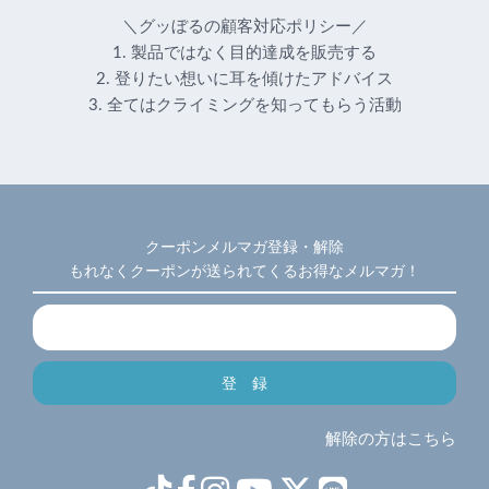
＼グッぼるの顧客対応ポリシー／
1. 製品ではなく目的達成を販売する
2. 登りたい想いに耳を傾けたアドバイス
3. 全てはクライミングを知ってもらう活動
クーポンメルマガ登録・解除
もれなくクーポンが送られてくるお得なメルマガ！
解除の方はこちら