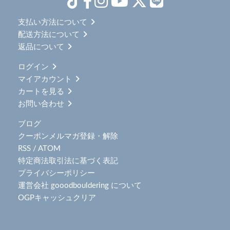
支払い方法について
配送方法について
返品について
ログイン
マイアカウント
カートを見る
お問い合わせ
ブログ
クーポンメルマガ登録・解除
RSS
/
ATOM
特定商法取引法に基づく表記
プライバシーポリシー
運営会社 gooodbouldering について
OGPキャッシュクリア