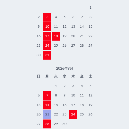
1
2
3
4
5
6
7
8
9
10
11
12
13
14
15
16
17
18
19
20
21
22
23
24
25
26
27
28
29
30
31
2026年9月
日
月
火
水
木
金
土
1
2
3
4
5
6
7
8
9
10
11
12
13
14
15
16
17
18
19
20
21
22
23
24
25
26
27
28
29
30