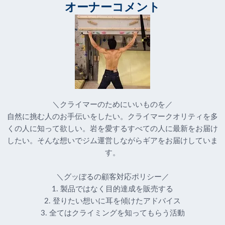
オーナーコメント
＼クライマーのためにいいものを／
自然に挑む人のお手伝いをしたい。クライマークオリティを多
くの人に知って欲しい。岩を愛するすべての人に最新をお届け
したい。そんな想いでジム運営しながらギアをお届けしていま
す。
＼グッぼるの顧客対応ポリシー／
1. 製品ではなく目的達成を販売する
2. 登りたい想いに耳を傾けたアドバイス
3. 全てはクライミングを知ってもらう活動