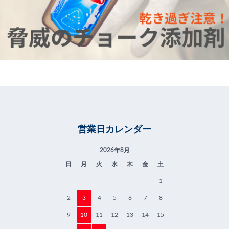
営業日カレンダー
2026年8月
日
月
火
水
木
金
土
1
2
3
4
5
6
7
8
9
10
11
12
13
14
15