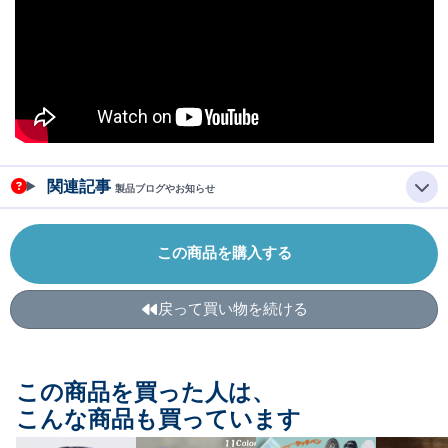
関連記事
製品ブログやお知らせ
この商品を購入する
戻って買い物を続ける
この商品を買った人は、
こんな商品も買っています