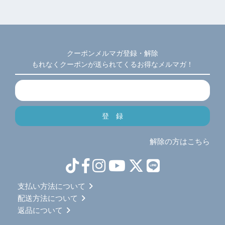
クーポンメルマガ登録・解除
もれなくクーポンが送られてくるお得なメルマガ！
解除の方はこちら
支払い方法について
配送方法について
返品について