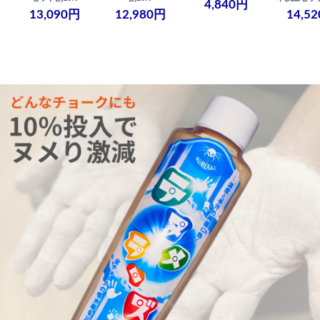
4,840円
13,090円
12,980円
14,5