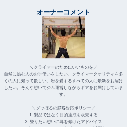
オーナーコメント
＼クライマーのためにいいものを／
自然に挑む人のお手伝いをしたい。クライマークオリティを多
くの人に知って欲しい。岩を愛するすべての人に最新をお届け
したい。そんな想いでジム運営しながらギアをお届けしていま
す。
＼グッぼるの顧客対応ポリシー／
1. 製品ではなく目的達成を販売する
2. 登りたい想いに耳を傾けたアドバイス