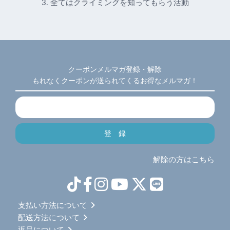
3. 全てはクライミングを知ってもらう活動
クーポンメルマガ登録・解除
もれなくクーポンが送られてくるお得なメルマガ！
解除の方はこちら
支払い方法について
配送方法について