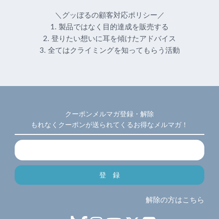
＼グッぼるの顧客対応ポリシー／
1. 製品ではなく目的達成を販売する
2. 登りたい想いに耳を傾けたアドバイス
3. 全てはクライミングを知ってもらう活動
クーポンメルマガ登録・解除
もれなくクーポンが送られてくるお得なメルマガ！
解除の方はこちら