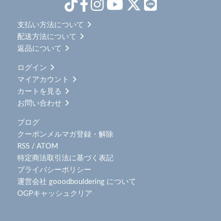
支払い方法について
配送方法について
返品について
ログイン
マイアカウント
カートを見る
お問い合わせ
ブログ
クーポンメルマガ登録・解除
RSS
/
ATOM
特定商法取引法に基づく表記
プライバシーポリシー
運営会社 gooodbouldering について
OGPキャッシュクリア