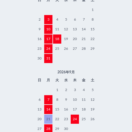
日
月
火
水
木
金
土
1
2
3
4
5
6
7
8
9
10
11
12
13
14
15
16
17
18
19
20
21
22
23
24
25
26
27
28
29
30
31
2026年9月
日
月
火
水
木
金
土
1
2
3
4
5
6
7
8
9
10
11
12
13
14
15
16
17
18
19
20
21
22
23
24
25
26
27
28
29
30