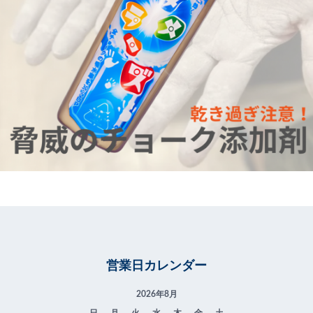
営業日カレンダー
2026年8月