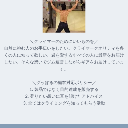
＼クライマーのためにいいものを／
自然に挑む人のお手伝いをしたい。クライマークオリティを多
くの人に知って欲しい。岩を愛するすべての人に最新をお届け
したい。そんな想いでジム運営しながらギアをお届けしていま
す。
＼グッぼるの顧客対応ポリシー／
1. 製品ではなく目的達成を販売する
2. 登りたい想いに耳を傾けたアドバイス
3. 全てはクライミングを知ってもらう活動