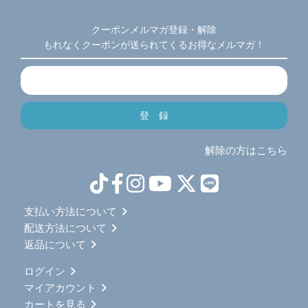
クーポンメルマガ登録・解除
もれなくクーポンが送られてくるお得なメルマガ！
解除の方はこちら
支払い方法について
配送方法について
返品について
ログイン
マイアカウント
カートを見る