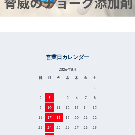
営業日カレンダー
2026年8月
日
月
火
水
木
金
土
1
2
3
4
5
6
7
8
9
10
11
12
13
14
15
16
17
18
19
20
21
22
23
24
25
26
27
28
29