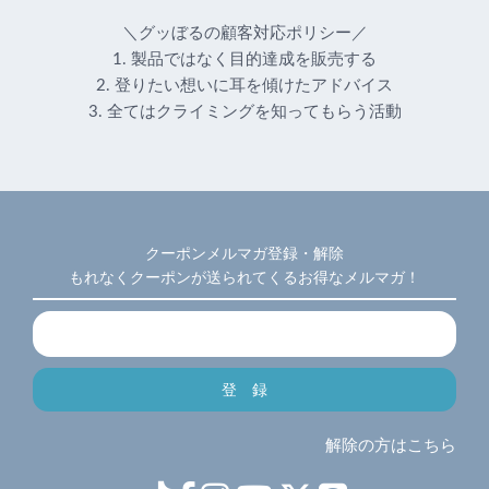
＼グッぼるの顧客対応ポリシー／
1. 製品ではなく目的達成を販売する
2. 登りたい想いに耳を傾けたアドバイス
3. 全てはクライミングを知ってもらう活動
クーポンメルマガ登録・解除
もれなくクーポンが送られてくるお得なメルマガ！
解除の方はこちら