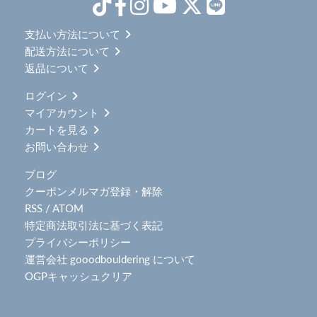
支払い方法について
配送方法について
返品について
ログイン
マイアカウント
カートを見る
お問い合わせ
ブログ
クーポンメルマガ登録・解除
RSS
/
ATOM
特定商法取引法に基づく表記
プライバシーポリシー
運営会社 gooodbouldering について
OGPキャッシュクリア