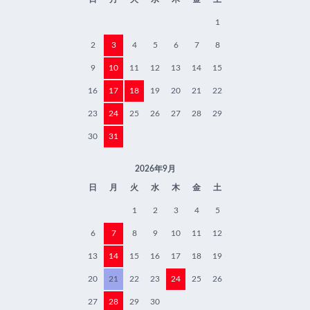
1
2
3
4
5
6
7
8
9
10
11
12
13
14
15
16
17
18
19
20
21
22
23
24
25
26
27
28
29
30
31
2026年9月
日
月
火
水
木
金
土
1
2
3
4
5
6
7
8
9
10
11
12
13
14
15
16
17
18
19
20
21
22
23
24
25
26
27
28
29
30