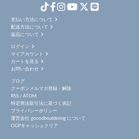
支払い方法について
配送方法について
返品について
ログイン
マイアカウント
カートを見る
お問い合わせ
ブログ
クーポンメルマガ登録・解除
RSS
/
ATOM
特定商法取引法に基づく表記
プライバシーポリシー
運営会社 gooodbouldering について
OGPキャッシュクリア