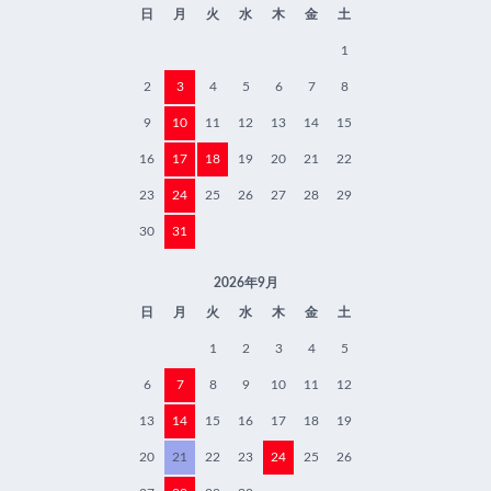
日
月
火
水
木
金
土
1
2
3
4
5
6
7
8
9
10
11
12
13
14
15
16
17
18
19
20
21
22
23
24
25
26
27
28
29
30
31
2026年9月
日
月
火
水
木
金
土
1
2
3
4
5
6
7
8
9
10
11
12
13
14
15
16
17
18
19
20
21
22
23
24
25
26