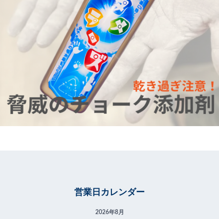
営業日カレンダー
2026年8月