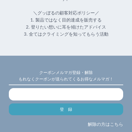
＼グッぼるの顧客対応ポリシー／
1. 製品ではなく目的達成を販売する
2. 登りたい想いに耳を傾けたアドバイス
3. 全てはクライミングを知ってもらう活動
クーポンメルマガ登録・解除
もれなくクーポンが送られてくるお得なメルマガ！
解除の方はこちら