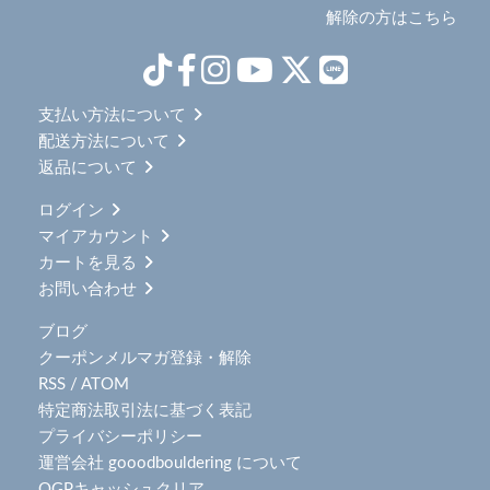
解除の方はこちら
支払い方法について
配送方法について
返品について
ログイン
マイアカウント
カートを見る
お問い合わせ
ブログ
クーポンメルマガ登録・解除
RSS
/
ATOM
特定商法取引法に基づく表記
プライバシーポリシー
運営会社 gooodbouldering について
OGPキャッシュクリア