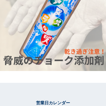
営業日カレンダー