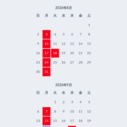
2026年8月
日
月
火
水
木
金
土
1
2
3
4
5
6
7
8
9
10
11
12
13
14
15
16
17
18
19
20
21
22
23
24
25
26
27
28
29
30
31
2026年9月
日
月
火
水
木
金
土
1
2
3
4
5
6
7
8
9
10
11
12
13
14
15
16
17
18
19