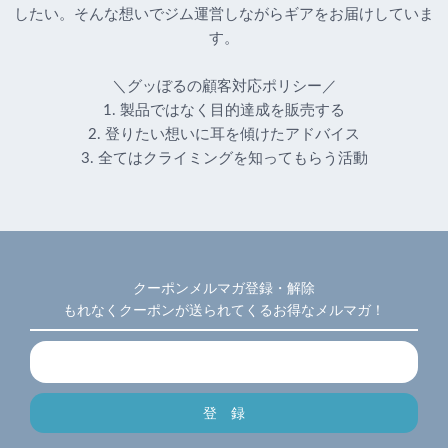
したい。そんな想いでジム運営しながらギアをお届けしていま
す。
＼グッぼるの顧客対応ポリシー／
1. 製品ではなく目的達成を販売する
2. 登りたい想いに耳を傾けたアドバイス
3. 全てはクライミングを知ってもらう活動
クーポンメルマガ登録・解除
もれなくクーポンが送られてくるお得なメルマガ！