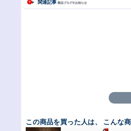
関連記事
製品ブログやお知らせ
この商品を買った人は、 こんな