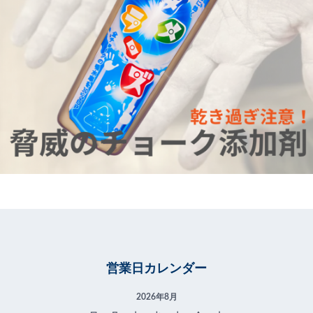
営業日カレンダー
2026年8月