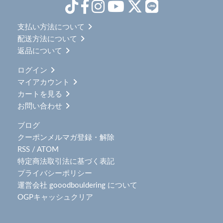
支払い方法について
配送方法について
返品について
ログイン
マイアカウント
カートを見る
お問い合わせ
ブログ
クーポンメルマガ登録・解除
RSS
/
ATOM
特定商法取引法に基づく表記
プライバシーポリシー
運営会社 gooodbouldering について
OGPキャッシュクリア