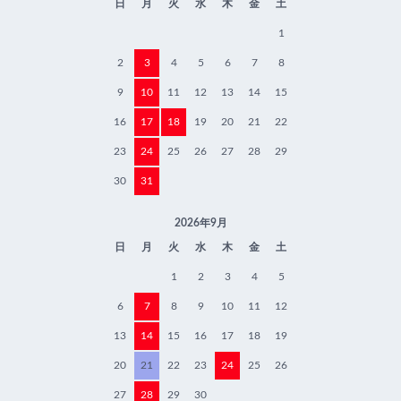
日
月
火
水
木
金
土
1
2
3
4
5
6
7
8
9
10
11
12
13
14
15
16
17
18
19
20
21
22
23
24
25
26
27
28
29
30
31
2026年9月
日
月
火
水
木
金
土
1
2
3
4
5
6
7
8
9
10
11
12
13
14
15
16
17
18
19
20
21
22
23
24
25
26
27
28
29
30