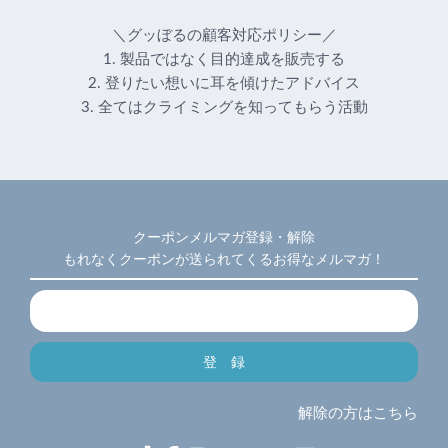
＼グッぼるの顧客対応ポリシー／
1. 製品ではなく目的達成を販売する
2. 登りたい想いに耳を傾けたアドバイス
3. 全てはクライミングを知ってもらう活動
クーポンメルマガ登録・解除
もれなくクーポンが送られてくるお得なメルマガ！
解除の方はこちら