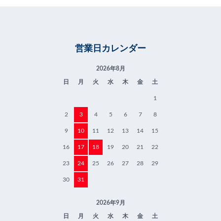
営業日カレンダー
2026年8月
日
月
火
水
木
金
土
1
2
3
4
5
6
7
8
9
10
11
12
13
14
15
16
17
18
19
20
21
22
23
24
25
26
27
28
29
30
31
2026年9月
日
月
火
水
木
金
土