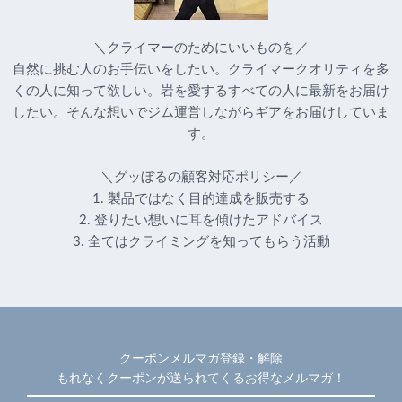
＼クライマーのためにいいものを／
自然に挑む人のお手伝いをしたい。クライマークオリティを多
くの人に知って欲しい。岩を愛するすべての人に最新をお届け
したい。そんな想いでジム運営しながらギアをお届けしていま
す。
＼グッぼるの顧客対応ポリシー／
1. 製品ではなく目的達成を販売する
2. 登りたい想いに耳を傾けたアドバイス
3. 全てはクライミングを知ってもらう活動
クーポンメルマガ登録・解除
もれなくクーポンが送られてくるお得なメルマガ！