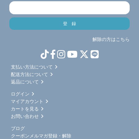
解除の方はこちら
支払い方法について
配送方法について
返品について
ログイン
マイアカウント
カートを見る
お問い合わせ
ブログ
クーポンメルマガ登録・解除