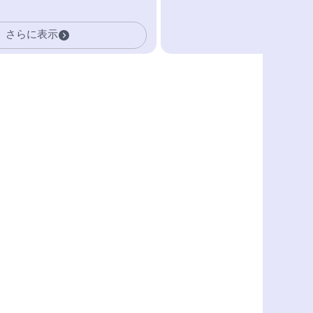
さらに表示