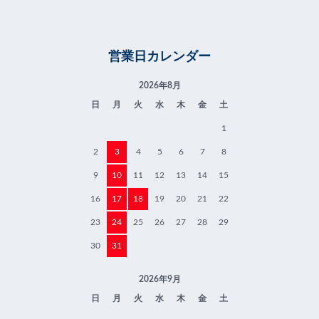
営業日カレンダー
2026年8月
日
月
火
水
木
金
土
1
2
3
4
5
6
7
8
9
10
11
12
13
14
15
16
17
18
19
20
21
22
23
24
25
26
27
28
29
30
31
2026年9月
日
月
火
水
木
金
土