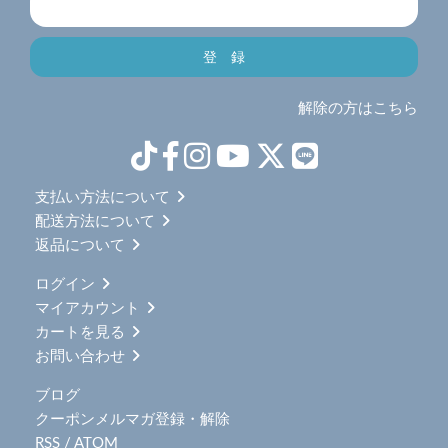
解除の方はこちら
支払い方法について
配送方法について
返品について
ログイン
マイアカウント
カートを見る
お問い合わせ
ブログ
クーポンメルマガ登録・解除
RSS
/
ATOM