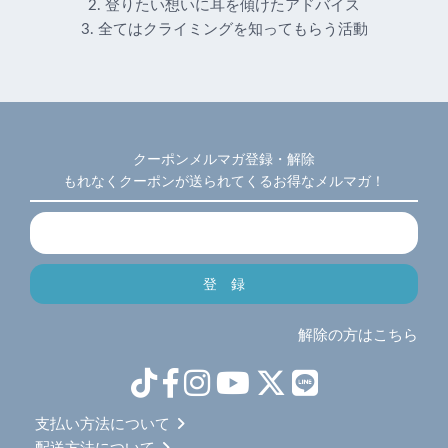
2. 登りたい想いに耳を傾けたアドバイス
3. 全てはクライミングを知ってもらう活動
クーポンメルマガ登録・解除
もれなくクーポンが送られてくるお得なメルマガ！
解除の方はこちら
支払い方法について