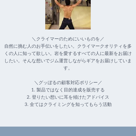
＼クライマーのためにいいものを／
自然に挑む人のお手伝いをしたい。クライマークオリティを多
くの人に知って欲しい。岩を愛するすべての人に最新をお届け
したい。そんな想いでジム運営しながらギアをお届けしていま
す。
＼グッぼるの顧客対応ポリシー／
1. 製品ではなく目的達成を販売する
2. 登りたい想いに耳を傾けたアドバイス
3. 全てはクライミングを知ってもらう活動