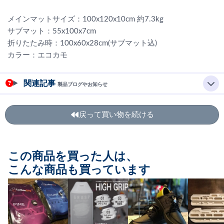
メインマットサイズ：100x120x10cm 約7.3kg
サブマット：55x100x7cm
折りたたみ時：100x60x28cm(サブマット込)
カラー：エコカモ
関連記事
製品ブログやお知らせ
戻って買い物を続ける
この商品を買った人は、
こんな商品も買っています