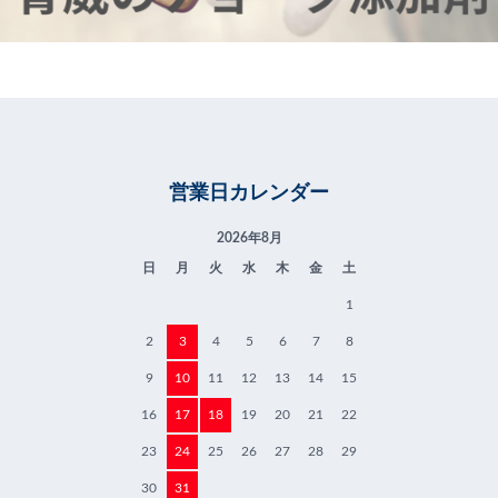
営業日カレンダー
2026年8月
日
月
火
水
木
金
土
1
2
3
4
5
6
7
8
9
10
11
12
13
14
15
16
17
18
19
20
21
22
23
24
25
26
27
28
29
30
31