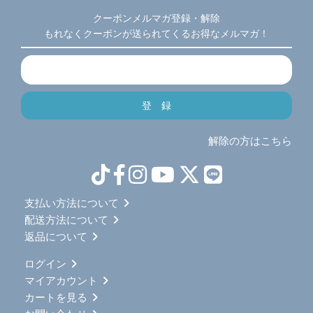
クーポンメルマガ登録・解除
もれなくクーポンが送られてくるお得なメルマガ！
解除の方はこちら
支払い方法について
配送方法について
返品について
ログイン
マイアカウント
カートを見る