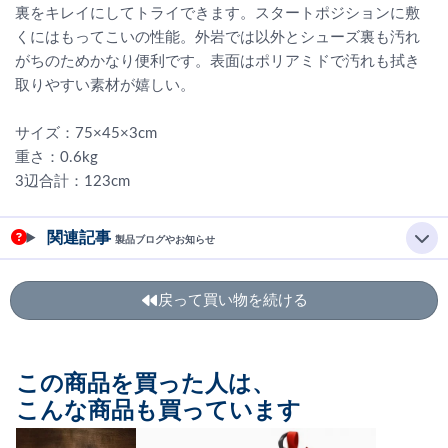
裏をキレイにしてトライできます。スタートポジションに敷
くにはもってこいの性能。外岩では以外とシューズ裏も汚れ
がちのためかなり便利です。表面はポリアミドで汚れも拭き
取りやすい素材が嬉しい。
サイズ：75×45×3cm
重さ：0.6kg
3辺合計：123cm
関連記事
製品ブログやお知らせ
戻って買い物を続ける
この商品を買った人は、
こんな商品も買っています