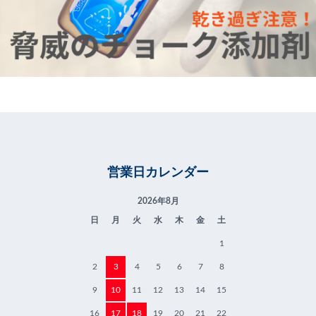
営業日カレンダー
2026年8月
日
月
火
水
木
金
土
1
2
3
4
5
6
7
8
9
10
11
12
13
14
15
16
17
18
19
20
21
22