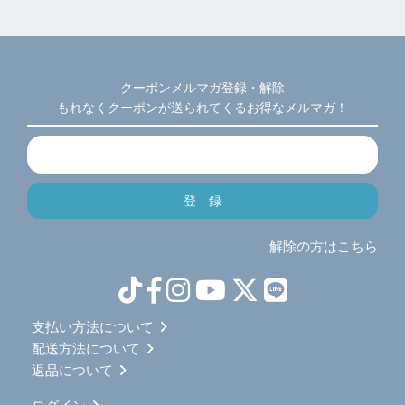
クーポンメルマガ登録・解除
もれなくクーポンが送られてくるお得なメルマガ！
解除の方はこちら
支払い方法について
配送方法について
返品について