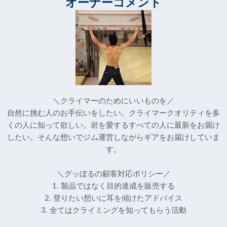
オーナーコメント
＼クライマーのためにいいものを／
自然に挑む人のお手伝いをしたい。クライマークオリティを多
くの人に知って欲しい。岩を愛するすべての人に最新をお届け
したい。そんな想いでジム運営しながらギアをお届けしていま
す。
＼グッぼるの顧客対応ポリシー／
1. 製品ではなく目的達成を販売する
2. 登りたい想いに耳を傾けたアドバイス
3. 全てはクライミングを知ってもらう活動