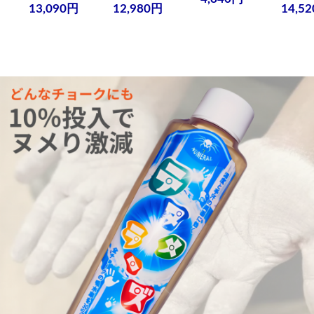
13,090円
12,980円
14,5