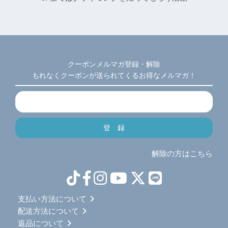
クーポンメルマガ登録・解除
もれなくクーポンが送られてくるお得なメルマガ！
解除の方はこちら
支払い方法について
配送方法について
返品について