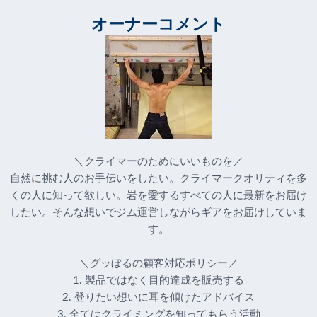
オーナーコメント
＼クライマーのためにいいものを／
自然に挑む人のお手伝いをしたい。クライマークオリティを多
くの人に知って欲しい。岩を愛するすべての人に最新をお届け
したい。そんな想いでジム運営しながらギアをお届けしていま
す。
＼グッぼるの顧客対応ポリシー／
1. 製品ではなく目的達成を販売する
2. 登りたい想いに耳を傾けたアドバイス
3. 全てはクライミングを知ってもらう活動