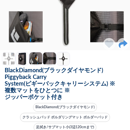
BlackDiamond(ブラックダイヤモンド)
Piggyback Carry
System(ピギーバックキャリーシステム) ※
複数マットをひとつに ※
ジッパーポケット付き
BlackDiamond(ブラックダイヤモンド)
クラッシュパッド ボルダリングマット ボルダーパッド
足拭き/サブマット小(3辺120cmまで)