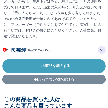
メーカーからは「生産予定はあるが納期は未定」との連絡を
受けております。ただ、過去の入荷時には即完売が続いてお
り、「手に入らなかった…」という声も多く寄せられました。
そのため発売時期が一年以内であれば必ず欲しい方のため
に、プレオーダー（予約注文）を受付中です。確実に手に入
れたい方は、ぜひこの機会にご予約ください。入荷次第、最
速で発送いたします。
関連記事
製品ブログやお知らせ
この商品を購入する
戻って買い物を続ける
この商品を買った人は、
こんな商品も買っています