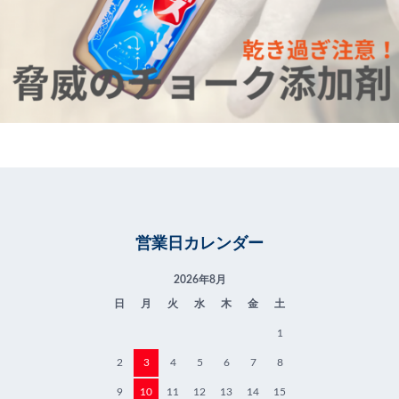
営業日カレンダー
2026年8月
日
月
火
水
木
金
土
1
2
3
4
5
6
7
8
9
10
11
12
13
14
15