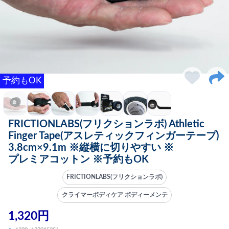
予約もOK
FRICTIONLABS(フリクションラボ) Athletic
Finger Tape(アスレティックフィンガーテープ)
3.8cm×9.1m ※縦横に切りやすい ※
プレミアコットン ※予約もOK
FRICTIONLABS(フリクションラボ)
クライマーボディケア ボディーメンテ
1,320円