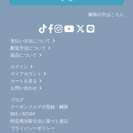
解除の方はこちら
支払い方法について
配送方法について
返品について
ログイン
マイアカウント
カートを見る
お問い合わせ
ブログ
クーポンメルマガ登録・解除
RSS
/
ATOM
特定商法取引法に基づく表記
プライバシーポリシー