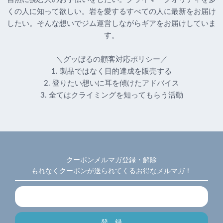
くの人に知って欲しい。岩を愛するすべての人に最新をお届け
したい。そんな想いでジム運営しながらギアをお届けしていま
す。
＼グッぼるの顧客対応ポリシー／
1. 製品ではなく目的達成を販売する
2. 登りたい想いに耳を傾けたアドバイス
3. 全てはクライミングを知ってもらう活動
クーポンメルマガ登録・解除
もれなくクーポンが送られてくるお得なメルマガ！