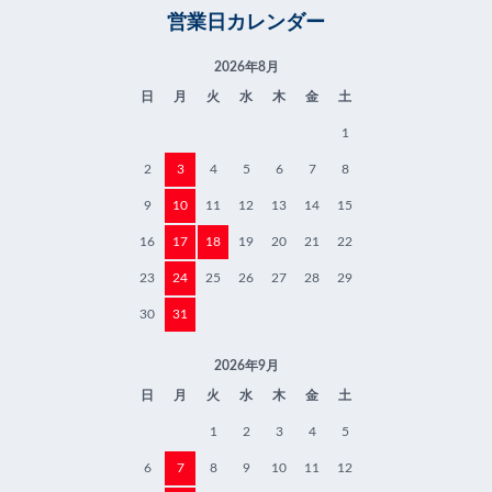
営業日カレンダー
2026年8月
日
月
火
水
木
金
土
1
2
3
4
5
6
7
8
9
10
11
12
13
14
15
16
17
18
19
20
21
22
23
24
25
26
27
28
29
30
31
2026年9月
日
月
火
水
木
金
土
1
2
3
4
5
6
7
8
9
10
11
12