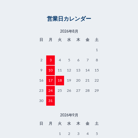
営業日カレンダー
2026年8月
日
月
火
水
木
金
土
1
2
3
4
5
6
7
8
9
10
11
12
13
14
15
16
17
18
19
20
21
22
23
24
25
26
27
28
29
30
31
2026年9月
日
月
火
水
木
金
土
1
2
3
4
5