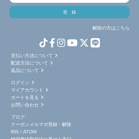
解除の方はこちら
支払い方法について
配送方法について
返品について
ログイン
マイアカウント
カートを見る
お問い合わせ
ブログ
クーポンメルマガ登録・解除
RSS
/
ATOM