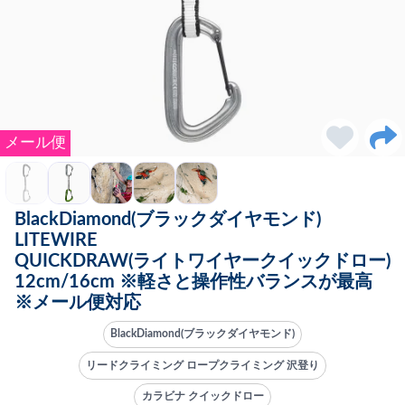
メール便
BlackDiamond(ブラックダイヤモンド)
LITEWIRE
QUICKDRAW(ライトワイヤークイックドロー)
12cm/16cm ※軽さと操作性バランスが最高
※メール便対応
BlackDiamond(ブラックダイヤモンド)
リードクライミング ロープクライミング 沢登り
カラビナ クイックドロー