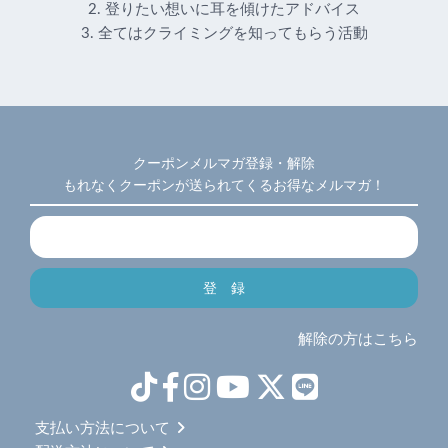
2. 登りたい想いに耳を傾けたアドバイス
3. 全てはクライミングを知ってもらう活動
クーポンメルマガ登録・解除
もれなくクーポンが送られてくるお得なメルマガ！
解除の方はこちら
支払い方法について