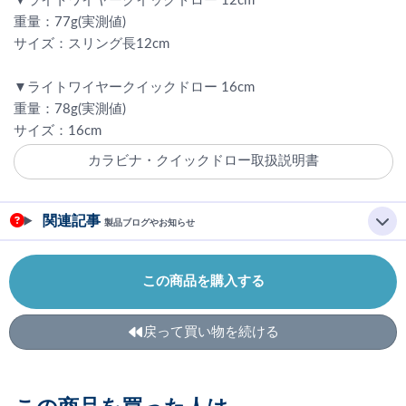
▼ライトワイヤークイックドロー 12cm
重量：77g(実測値)
サイズ：スリング長12cm
▼ライトワイヤークイックドロー 16cm
重量：78g(実測値)
サイズ：16cm
カラビナ・クイックドロー取扱説明書
関連記事
製品ブログやお知らせ
この商品を購入する
戻って買い物を続ける