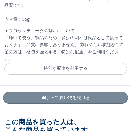
品質です。
内容量：56g
▼ブロックチョークの割れについて
「砕いて使う」製品のため、多少の割れは良品として扱って
おります。品質に影響はありません。 割れのない状態をご希
望の方は、梱包を強化する「特別な配達」をご利用くださ
い。
特別な配達を利用する
戻って買い物を続ける
この商品を買った人は、
こんな商品も買っています