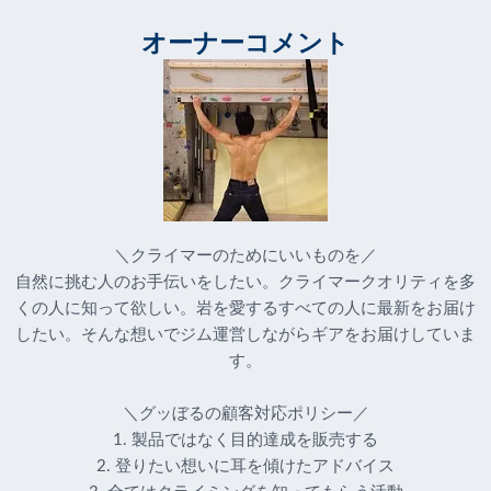
オーナーコメント
＼クライマーのためにいいものを／
自然に挑む人のお手伝いをしたい。クライマークオリティを多
くの人に知って欲しい。岩を愛するすべての人に最新をお届け
したい。そんな想いでジム運営しながらギアをお届けしていま
す。
＼グッぼるの顧客対応ポリシー／
1. 製品ではなく目的達成を販売する
2. 登りたい想いに耳を傾けたアドバイス