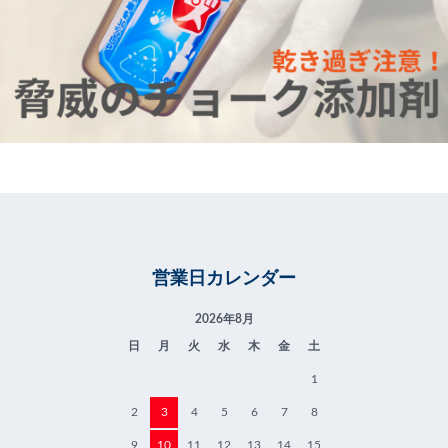
営業日カレンダー
2026年8月
日
月
火
水
木
金
土
1
2
3
4
5
6
7
8
9
10
11
12
13
14
15