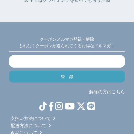
3. 全てはクライミングを知ってもらう活動
クーポンメルマガ登録・解除
もれなくクーポンが送られてくるお得なメルマガ！
解除の方はこちら
支払い方法について
配送方法について
返品について