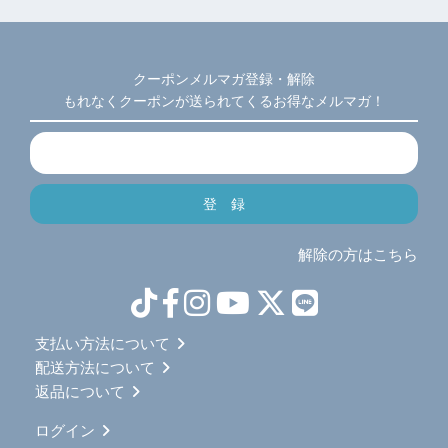
クーポンメルマガ登録・解除
もれなくクーポンが送られてくるお得なメルマガ！
解除の方はこちら
支払い方法について
配送方法について
返品について
ログイン