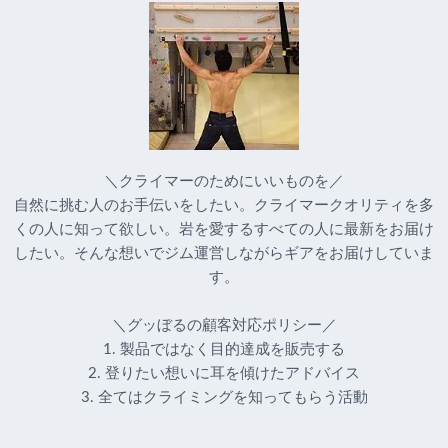
＼クライマーのためにいいものを／
自然に挑む人のお手伝いをしたい。クライマークオリティを多
くの人に知って欲しい。岩を愛するすべての人に最新をお届け
したい。そんな想いでジム運営しながらギアをお届けしていま
す。
＼グッぼるの顧客対応ポリシー／
1. 製品ではなく目的達成を販売する
2. 登りたい想いに耳を傾けたアドバイス
3. 全てはクライミングを知ってもらう活動