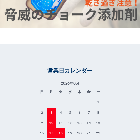
営業日カレンダー
2026年8月
日
月
火
水
木
金
土
1
2
3
4
5
6
7
8
9
10
11
12
13
14
15
16
17
18
19
20
21
22