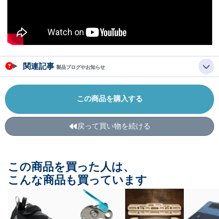
関連記事
製品ブログやお知らせ
この商品を購入する
戻って買い物を続ける
この商品を買った人は、
こんな商品も買っています