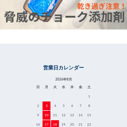
営業日カレンダー
2026年8月
日
月
火
水
木
金
土
1
2
3
4
5
6
7
8
9
10
11
12
13
14
15
16
17
18
19
20
21
22