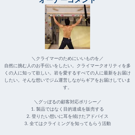
オーナーコメント
＼クライマーのためにいいものを／
自然に挑む人のお手伝いをしたい。クライマークオリティを多
くの人に知って欲しい。岩を愛するすべての人に最新をお届け
したい。そんな想いでジム運営しながらギアをお届けしていま
す。
＼グッぼるの顧客対応ポリシー／
1. 製品ではなく目的達成を販売する
2. 登りたい想いに耳を傾けたアドバイス
3. 全てはクライミングを知ってもらう活動