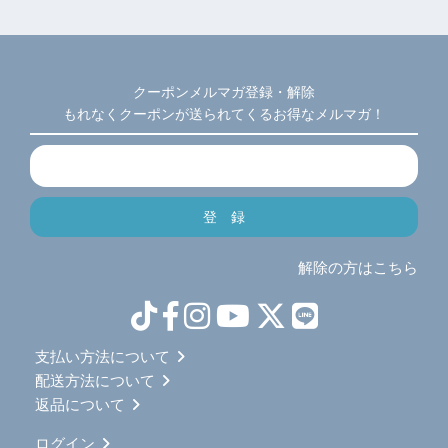
クーポンメルマガ登録・解除
もれなくクーポンが送られてくるお得なメルマガ！
解除の方はこちら
支払い方法について
配送方法について
返品について
ログイン