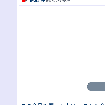
関連記事
製品ブログやお知らせ