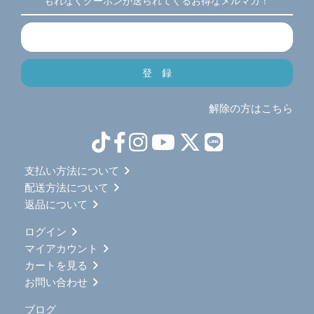
もれなくクーポンが送られてくるお得なメルマガ！
解除の方はこちら
支払い方法について
配送方法について
返品について
ログイン
マイアカウント
カートを見る
お問い合わせ
ブログ