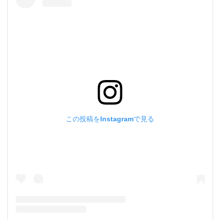
この投稿をInstagramで見る