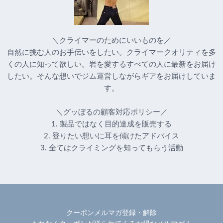
＼クライマーのためにいいものを／
自然に挑む人のお手伝いをしたい。クライマークオリティを多
くの人に知って欲しい。岩を愛するすべての人に最新をお届け
したい。そんな想いでジム運営しながらギアをお届けしていま
す。
＼グッぼるの顧客対応ポリシー／
1. 製品ではなく目的達成を販売する
2. 登りたい想いに耳を傾けたアドバイス
3. 全てはクライミングを知ってもらう活動
クーポンメルマガ登録・解除