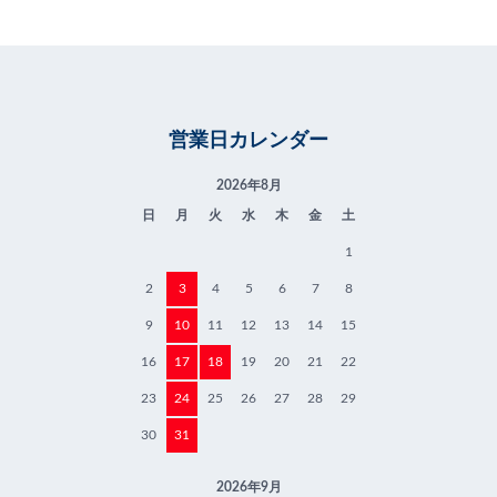
営業日カレンダー
2026年8月
日
月
火
水
木
金
土
1
2
3
4
5
6
7
8
9
10
11
12
13
14
15
16
17
18
19
20
21
22
23
24
25
26
27
28
29
30
31
2026年9月