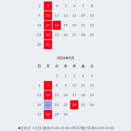
2
3
4
5
6
7
8
9
10
11
12
13
14
15
16
17
18
19
20
21
22
23
24
25
26
27
28
29
30
31
2026年9月
日
月
火
水
木
金
土
1
2
3
4
5
6
7
8
9
10
11
12
13
14
15
16
17
18
19
20
21
22
23
24
25
26
27
28
29
30
■
定休日
■
土日/連休11:00-21:00 □平日/飛び石祝16:00-23:00