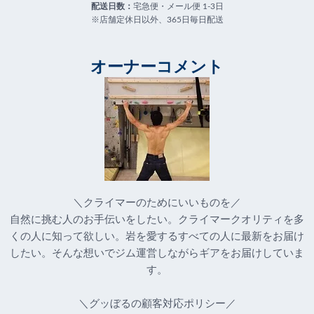
配送日数：
宅急便・メール便 1-3日
※店舗定休日以外、365日毎日配送
オーナーコメント
＼クライマーのためにいいものを／
自然に挑む人のお手伝いをしたい。クライマークオリティを多
くの人に知って欲しい。岩を愛するすべての人に最新をお届け
したい。そんな想いでジム運営しながらギアをお届けしていま
す。
＼グッぼるの顧客対応ポリシー／