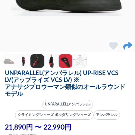
UNPARALLEL(アンパラレル) UP-RISE VCS
LV(アップライズ VCS LV) ※
アナサジプロウーマン類似のオールラウンド
モデル
UNPARALLEL(アンパラレル)
クライミングシューズ ボルダリングシューズ
アンパラレル
21,890円 〜 22,990円