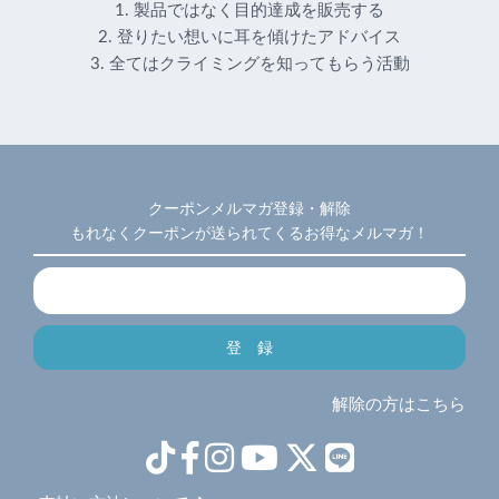
1. 製品ではなく目的達成を販売する
2. 登りたい想いに耳を傾けたアドバイス
3. 全てはクライミングを知ってもらう活動
クーポンメルマガ登録・解除
もれなくクーポンが送られてくるお得なメルマガ！
解除の方はこちら