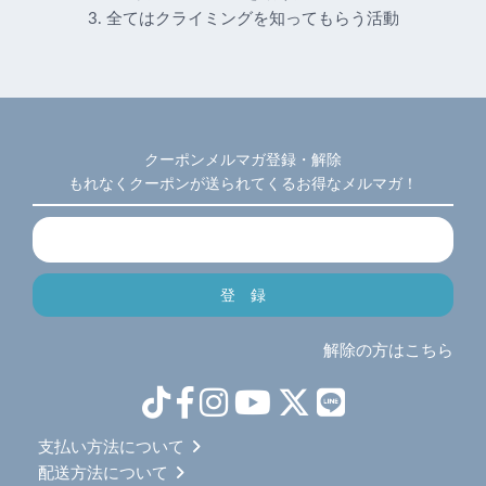
3. 全てはクライミングを知ってもらう活動
クーポンメルマガ登録・解除
もれなくクーポンが送られてくるお得なメルマガ！
解除の方はこちら
支払い方法について
配送方法について