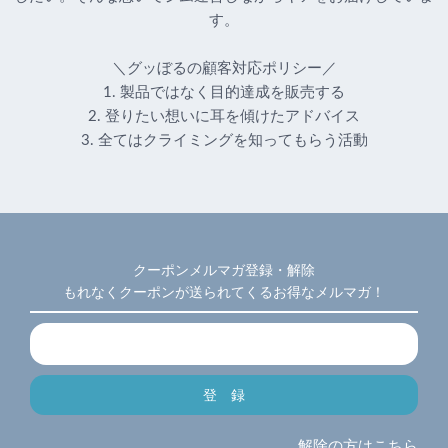
す。
＼グッぼるの顧客対応ポリシー／
1. 製品ではなく目的達成を販売する
2. 登りたい想いに耳を傾けたアドバイス
3. 全てはクライミングを知ってもらう活動
クーポンメルマガ登録・解除
もれなくクーポンが送られてくるお得なメルマガ！
解除の方はこちら