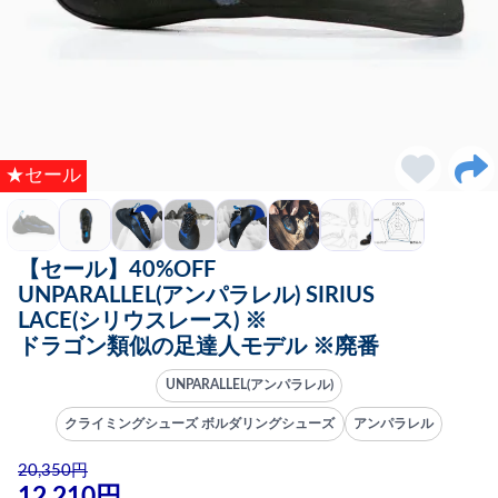
★セール
【セール】40%OFF
UNPARALLEL(アンパラレル) SIRIUS
LACE(シリウスレース) ※
ドラゴン類似の足達人モデル ※廃番
UNPARALLEL(アンパラレル)
クライミングシューズ ボルダリングシューズ
アンパラレル
20,350円
12,210円