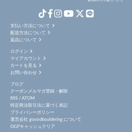
支払い方法について
配送方法について
返品について
ログイン
マイアカウント
カートを見る
お問い合わせ
ブログ
クーポンメルマガ登録・解除
RSS
/
ATOM
特定商法取引法に基づく表記
プライバシーポリシー
運営会社 gooodbouldering について
OGPキャッシュクリア