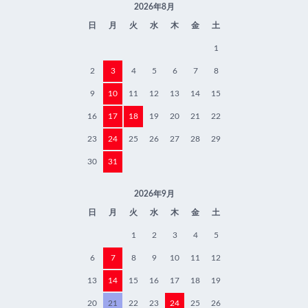
2026年8月
日
月
火
水
木
金
土
1
2
3
4
5
6
7
8
9
10
11
12
13
14
15
16
17
18
19
20
21
22
23
24
25
26
27
28
29
30
31
2026年9月
日
月
火
水
木
金
土
1
2
3
4
5
6
7
8
9
10
11
12
13
14
15
16
17
18
19
20
21
22
23
24
25
26