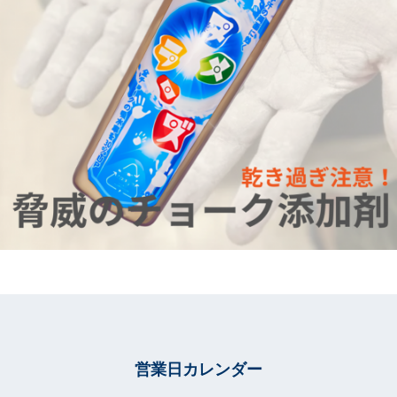
営業日カレンダー