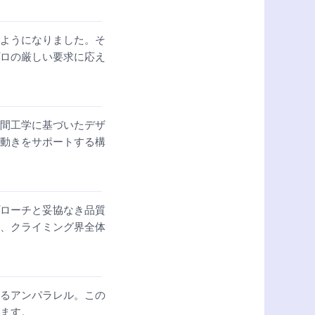
ようになりました。そ
ロの厳しい要求に応え
間工学に基づいたデザ
動きをサポートする構
ローチと妥協なき品質
、クライミング界全体
るアンパラレル。この
ます。