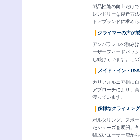
製品性能の向上だけで
レンドリーな製造方法
ドアブランドに求めら
クライマーの声が製
アンパラレルの強みは
ーザーフィードバック
し続けています。この
メイド・イン・USA
カリフォルニア州に自
アプローチにより、高い
渡っています。
多様なクライミング
ボルダリング、スポー
たシューズを展開。各
幅広いユーザー層から