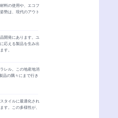
材料の使用や、エコフ
姿勢は、現代のアウト
品開発にあります。ユ
に応える製品を生み出
ます。
ラレル。この地産地消
、製品の隅々にまで行き
スタイルに最適化され
ます。この多様性が、