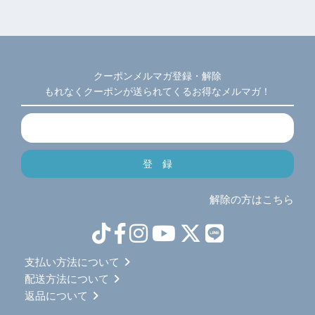
クーポンメルマガ登録・解除
もれなくクーポンが送られてくるお得なメルマガ！
解除の方はこちら
支払い方法について
配送方法について
返品について