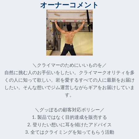
オーナーコメント
＼クライマーのためにいいものを／
自然に挑む人のお手伝いをしたい。クライマークオリティを多
くの人に知って欲しい。岩を愛するすべての人に最新をお届け
したい。そんな想いでジム運営しながらギアをお届けしていま
す。
＼グッぼるの顧客対応ポリシー／
1. 製品ではなく目的達成を販売する
2. 登りたい想いに耳を傾けたアドバイス
3. 全てはクライミングを知ってもらう活動