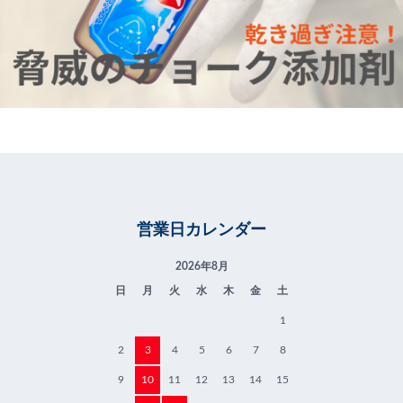
営業日カレンダー
2026年8月
日
月
火
水
木
金
土
1
2
3
4
5
6
7
8
9
10
11
12
13
14
15