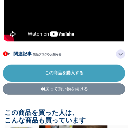
関連記事
製品ブログやお知らせ
この商品を購入する
戻って買い物を続ける
この商品を買った人は、
こんな商品も買っています