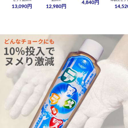
4,840円
13,090円
12,980円
14,5