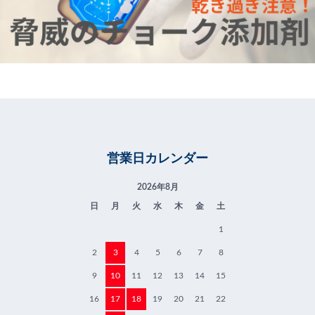
営業日カレンダー
2026年8月
日
月
火
水
木
金
土
1
2
3
4
5
6
7
8
9
10
11
12
13
14
15
16
17
18
19
20
21
22