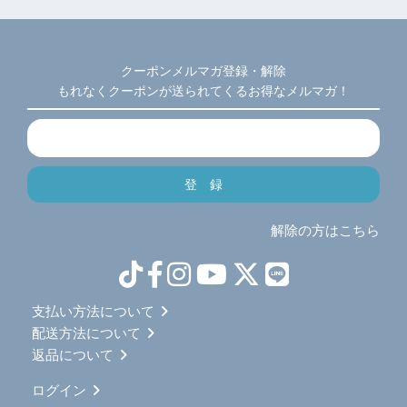
クーポンメルマガ登録・解除
もれなくクーポンが送られてくるお得なメルマガ！
解除の方はこちら
支払い方法について
配送方法について
返品について
ログイン