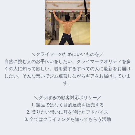
＼クライマーのためにいいものを／
自然に挑む人のお手伝いをしたい。クライマークオリティを多
くの人に知って欲しい。岩を愛するすべての人に最新をお届け
したい。そんな想いでジム運営しながらギアをお届けしていま
す。
＼グッぼるの顧客対応ポリシー／
1. 製品ではなく目的達成を販売する
2. 登りたい想いに耳を傾けたアドバイス
3. 全てはクライミングを知ってもらう活動