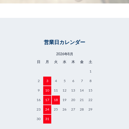
営業日カレンダー
2026年8月
日
月
火
水
木
金
土
1
2
3
4
5
6
7
8
9
10
11
12
13
14
15
16
17
18
19
20
21
22
23
24
25
26
27
28
29
30
31