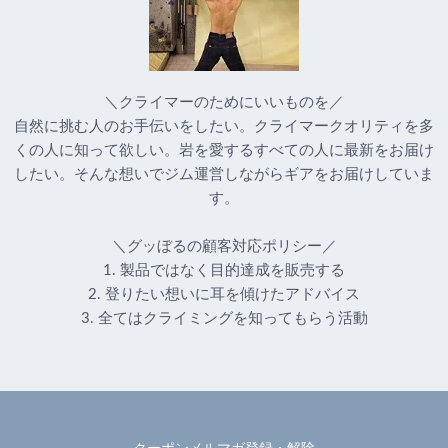
＼クライマーのためにいいものを／
自然に挑む人のお手伝いをしたい。クライマークオリティを多
くの人に知って欲しい。岩を愛するすべての人に最新をお届け
したい。そんな想いでジム運営しながらギアをお届けしていま
す。
＼グッぼるの顧客対応ポリシー／
1. 製品ではなく目的達成を販売する
2. 登りたい想いに耳を傾けたアドバイス
3. 全てはクライミングを知ってもらう活動