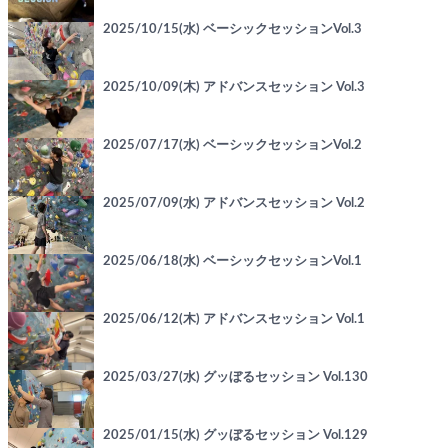
2025/10/15(水) ベーシックセッションVol.3
2025/10/09(木) アドバンスセッション Vol.3
2025/07/17(水) ベーシックセッションVol.2
2025/07/09(水) アドバンスセッション Vol.2
2025/06/18(水) ベーシックセッションVol.1
2025/06/12(木) アドバンスセッション Vol.1
2025/03/27(水) グッぼるセッション Vol.130
2025/01/15(水) グッぼるセッション Vol.129