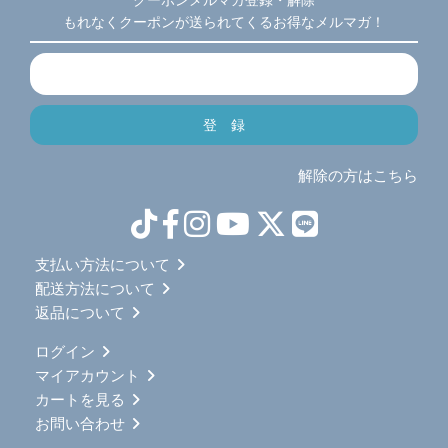
クーポンメルマガ登録・解除
もれなくクーポンが送られてくるお得なメルマガ！
解除の方はこちら
支払い方法について
配送方法について
返品について
ログイン
マイアカウント
カートを見る
お問い合わせ