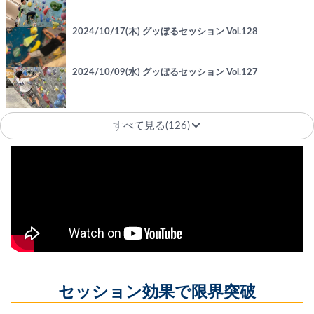
2024/10/17(木) グッぼるセッション Vol.128
2024/10/09(水) グッぼるセッション Vol.127
すべて見る(126)
セッション効果で限界突破