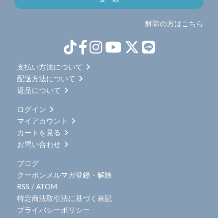
解除の方はこちら
支払い方法について
配送方法について
返品について
ログイン
マイアカウント
カートを見る
お問い合わせ
ブログ
クーポンメルマガ登録・解除
RSS
/
ATOM
特定商法取引法に基づく表記
プライバシーポリシー