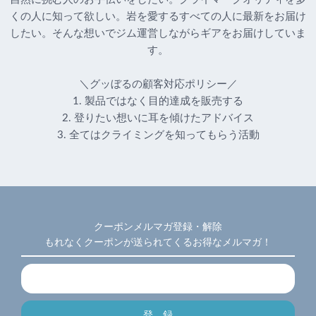
くの人に知って欲しい。岩を愛するすべての人に最新をお届け
したい。そんな想いでジム運営しながらギアをお届けしていま
す。
＼グッぼるの顧客対応ポリシー／
1. 製品ではなく目的達成を販売する
2. 登りたい想いに耳を傾けたアドバイス
3. 全てはクライミングを知ってもらう活動
クーポンメルマガ登録・解除
もれなくクーポンが送られてくるお得なメルマガ！