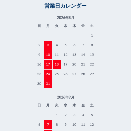
営業日カレンダー
2026年8月
日
月
火
水
木
金
土
1
2
3
4
5
6
7
8
9
10
11
12
13
14
15
16
17
18
19
20
21
22
23
24
25
26
27
28
29
30
31
2026年9月
日
月
火
水
木
金
土
1
2
3
4
5
6
7
8
9
10
11
12