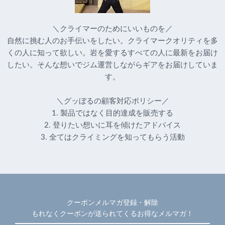
＼クライマーのためにいいものを／
自然に挑む人のお手伝いをしたい。クライマークオリティを多
くの人に知って欲しい。岩を愛するすべての人に最新をお届け
したい。そんな想いでジム運営しながらギアをお届けしていま
す。
＼グッぼるの顧客対応ポリシー／
1. 製品ではなく目的達成を販売する
2. 登りたい想いに耳を傾けたアドバイス
3. 全てはクライミングを知ってもらう活動
クーポンメルマガ登録・解除
もれなくクーポンが送られてくるお得なメルマガ！