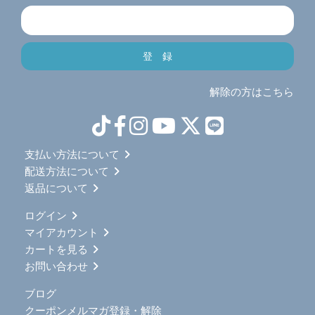
解除の方はこちら
支払い方法について
配送方法について
返品について
ログイン
マイアカウント
カートを見る
お問い合わせ
ブログ
クーポンメルマガ登録・解除