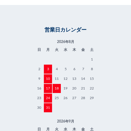
営業日カレンダー
2026年8月
日
月
火
水
木
金
土
1
2
3
4
5
6
7
8
9
10
11
12
13
14
15
16
17
18
19
20
21
22
23
24
25
26
27
28
29
30
31
2026年9月
日
月
火
水
木
金
土