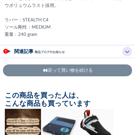
ウボリュウムラスト採用。
ラバー：STEALTH C4
ソール剛性：MEDIUM
重量：240 gram
関連記事
製品ブログやお知らせ
戻って買い物を続ける
この商品を買った人は、
こんな商品も買っています