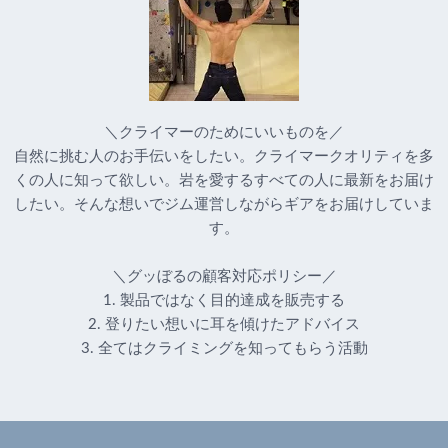
＼クライマーのためにいいものを／
自然に挑む人のお手伝いをしたい。クライマークオリティを多
くの人に知って欲しい。岩を愛するすべての人に最新をお届け
したい。そんな想いでジム運営しながらギアをお届けしていま
す。
＼グッぼるの顧客対応ポリシー／
1. 製品ではなく目的達成を販売する
2. 登りたい想いに耳を傾けたアドバイス
3. 全てはクライミングを知ってもらう活動