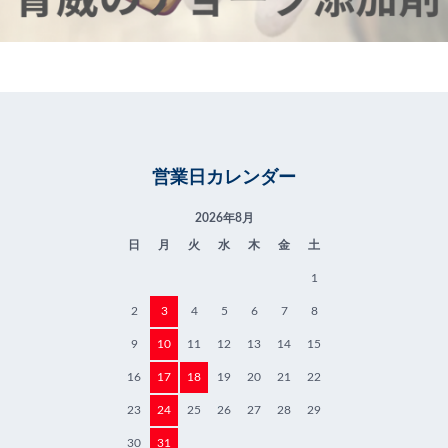
営業日カレンダー
2026年8月
日
月
火
水
木
金
土
1
2
3
4
5
6
7
8
9
10
11
12
13
14
15
16
17
18
19
20
21
22
23
24
25
26
27
28
29
30
31