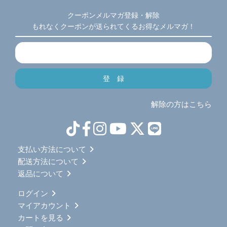
クーポンメルマガ登録・解除
もれなくクーポンが送られてくるお得なメルマガ！
解除の方はこちら
支払い方法について
配送方法について
返品について
ログイン
マイアカウント
カートを見る