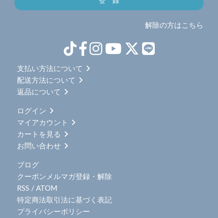
解除の方はこちら
支払い方法について
配送方法について
返品について
ログイン
マイアカウント
カートを見る
お問い合わせ
ブログ
クーポンメルマガ登録・解除
RSS
/
ATOM
特定商法取引法に基づく表記
プライバシーポリシー