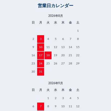
営業日カレンダー
2026年8月
日
月
火
水
木
金
土
1
2
3
4
5
6
7
8
9
10
11
12
13
14
15
16
17
18
19
20
21
22
23
24
25
26
27
28
29
30
31
2026年9月
日
月
火
水
木
金
土
1
2
3
4
5
6
7
8
9
10
11
12