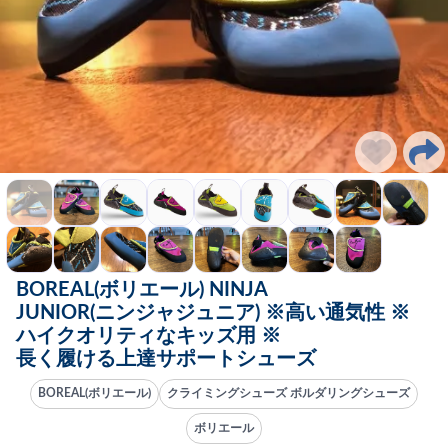
BOREAL(ボリエール) NINJA
JUNIOR(ニンジャジュニア) ※高い通気性 ※
ハイクオリティなキッズ用 ※
長く履ける上達サポートシューズ
BOREAL(ボリエール)
クライミングシューズ ボルダリングシューズ
ボリエール