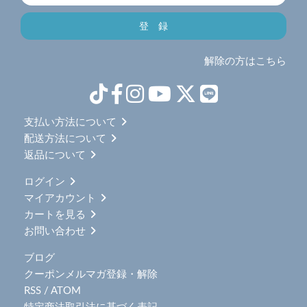
解除の方はこちら
支払い方法について
配送方法について
返品について
ログイン
マイアカウント
カートを見る
お問い合わせ
ブログ
クーポンメルマガ登録・解除
RSS
/
ATOM