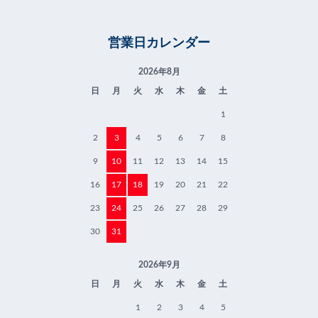
営業日カレンダー
2026年8月
日
月
火
水
木
金
土
1
2
3
4
5
6
7
8
9
10
11
12
13
14
15
16
17
18
19
20
21
22
23
24
25
26
27
28
29
30
31
2026年9月
日
月
火
水
木
金
土
1
2
3
4
5