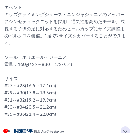
▼ベント
キッズクライミングシューズ・ニンジャジュニアのアッパー
にシンセティックニットを採用、通気性を高めたモデル。成
長する子供の足に対応するためヒールカップにサイズ調整用
のベルクロを装備。1足で2サイズをカバーすることができま
す。
ソール：ボリエール・ジーニス
重量：160g(#29～#30、1/2ペア)
サイズ
#27～#28(16.5～17.1cm)
#29～#30(17.8～18.5cm)
#31～#32(19.2～19.9cm)
#33～#34(20.5～21.2cm)
#35～#36(21.4～22.0cm)
関連記事
製品ブログやお知らせ