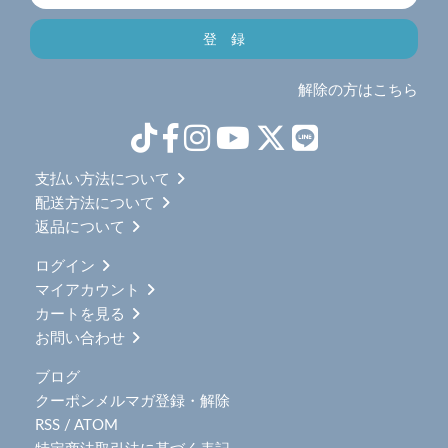
解除の方はこちら
支払い方法について
配送方法について
返品について
ログイン
マイアカウント
カートを見る
お問い合わせ
ブログ
クーポンメルマガ登録・解除
RSS
/
ATOM