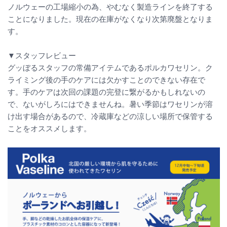
ノルウェーの工場縮小の為、やむなく製造ラインを終了する
ことになりました。現在の在庫がなくなり次第廃盤となりま
す。
▼スタッフレビュー
グッぼるスタッフの常備アイテムであるポルカワセリン。ク
ライミング後の手のケアには欠かすことのできない存在で
す。手のケアは次回の課題の完登に繋がるかもしれないの
で、ないがしろにはできませんね。暑い季節はワセリンが溶
け出す場合があるので、冷蔵庫などの涼しい場所で保管する
ことをオススメします。