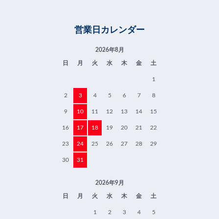
営業日カレンダー
2026年8月
日
月
火
水
木
金
土
1
2
3
4
5
6
7
8
9
10
11
12
13
14
15
16
17
18
19
20
21
22
23
24
25
26
27
28
29
30
31
2026年9月
日
月
火
水
木
金
土
1
2
3
4
5