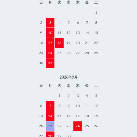
日
月
火
水
木
金
土
1
2
3
4
5
6
7
8
9
10
11
12
13
14
15
16
17
18
19
20
21
22
23
24
25
26
27
28
29
30
31
2026年9月
日
月
火
水
木
金
土
1
2
3
4
5
6
7
8
9
10
11
12
13
14
15
16
17
18
19
20
21
22
23
24
25
26
27
28
29
30