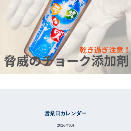
営業日カレンダー
2026年8月