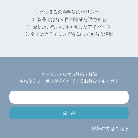
＼グッぼるの顧客対応ポリシー／
1. 製品ではなく目的達成を販売する
2. 登りたい想いに耳を傾けたアドバイス
3. 全てはクライミングを知ってもらう活動
クーポンメルマガ登録・解除
もれなくクーポンが送られてくるお得なメルマガ！
解除の方はこちら