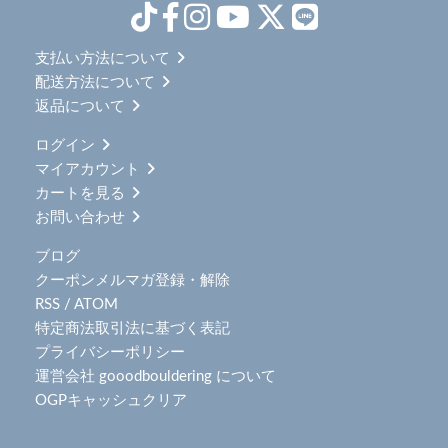
支払い方法について
配送方法について
返品について
ログイン
マイアカウント
カートを見る
お問い合わせ
ブログ
クーポンメルマガ登録・解除
RSS
/
ATOM
特定商法取引法に基づく表記
プライバシーポリシー
運営会社 gooodbouldering について
OGPキャッシュクリア