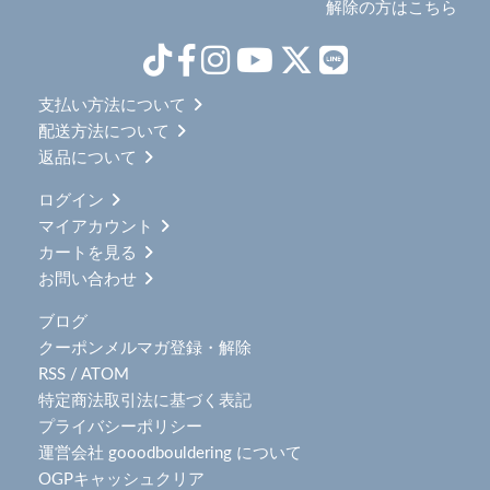
解除の方はこちら
支払い方法について
配送方法について
返品について
ログイン
マイアカウント
カートを見る
お問い合わせ
ブログ
クーポンメルマガ登録・解除
RSS
/
ATOM
特定商法取引法に基づく表記
プライバシーポリシー
運営会社 gooodbouldering について
OGPキャッシュクリア