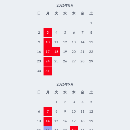
2026年8月
日
月
火
水
木
金
土
1
2
3
4
5
6
7
8
9
10
11
12
13
14
15
16
17
18
19
20
21
22
23
24
25
26
27
28
29
30
31
2026年9月
日
月
火
水
木
金
土
1
2
3
4
5
6
7
8
9
10
11
12
13
14
15
16
17
18
19