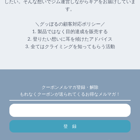
したい。そんな想いでジム運営しながらギアをお届けしていま
す。
＼グッぼるの顧客対応ポリシー／
1. 製品ではなく目的達成を販売する
2. 登りたい想いに耳を傾けたアドバイス
3. 全てはクライミングを知ってもらう活動
クーポンメルマガ登録・解除
もれなくクーポンが送られてくるお得なメルマガ！