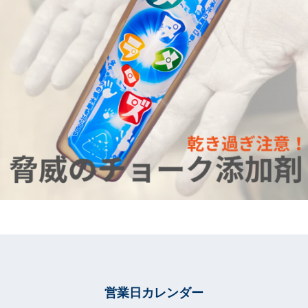
営業日カレンダー