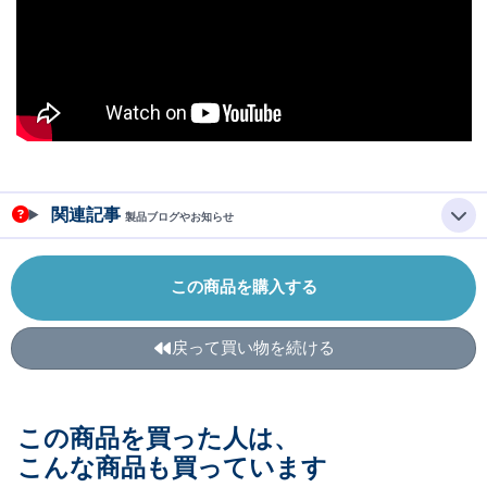
関連記事
製品ブログやお知らせ
この商品を購入する
戻って買い物を続ける
この商品を買った人は、
こんな商品も買っています