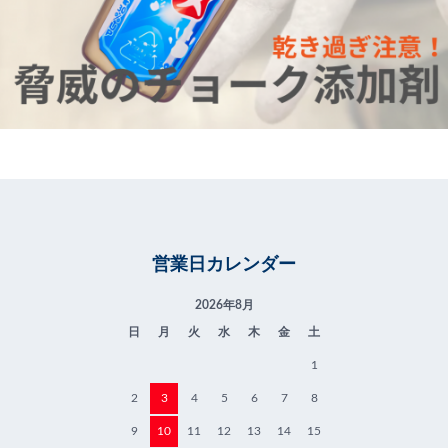
営業日カレンダー
2026年8月
日
月
火
水
木
金
土
1
2
3
4
5
6
7
8
9
10
11
12
13
14
15