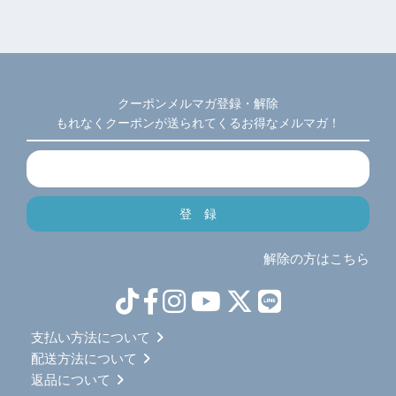
クーポンメルマガ登録・解除
もれなくクーポンが送られてくるお得なメルマガ！
解除の方はこちら
支払い方法について
配送方法について
返品について