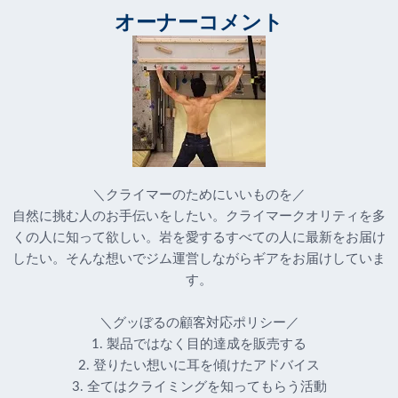
オーナーコメント
＼クライマーのためにいいものを／
自然に挑む人のお手伝いをしたい。クライマークオリティを多
くの人に知って欲しい。岩を愛するすべての人に最新をお届け
したい。そんな想いでジム運営しながらギアをお届けしていま
す。
＼グッぼるの顧客対応ポリシー／
1. 製品ではなく目的達成を販売する
2. 登りたい想いに耳を傾けたアドバイス
3. 全てはクライミングを知ってもらう活動