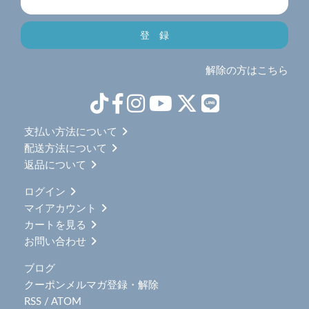
解除の方はこちら
支払い方法について
配送方法について
返品について
ログイン
マイアカウント
カートを見る
お問い合わせ
ブログ
クーポンメルマガ登録・解除
RSS
/
ATOM