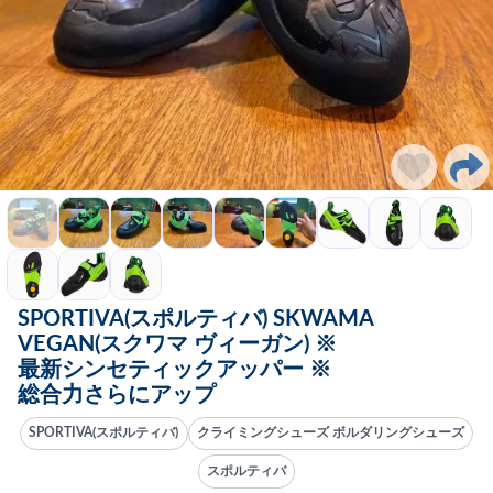
SPORTIVA(スポルティバ) SKWAMA
VEGAN(スクワマ ヴィーガン) ※
最新シンセティックアッパー ※
総合力さらにアップ
SPORTIVA(スポルティバ)
クライミングシューズ ボルダリングシューズ
スポルティバ