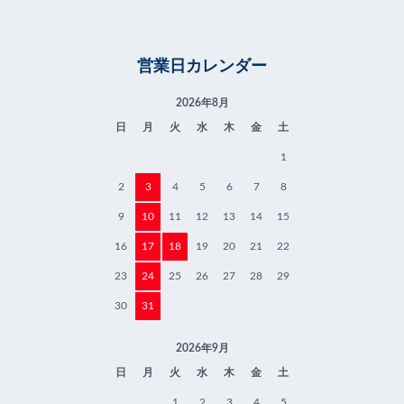
営業日カレンダー
2026年8月
日
月
火
水
木
金
土
1
2
3
4
5
6
7
8
9
10
11
12
13
14
15
16
17
18
19
20
21
22
23
24
25
26
27
28
29
30
31
2026年9月
日
月
火
水
木
金
土
1
2
3
4
5