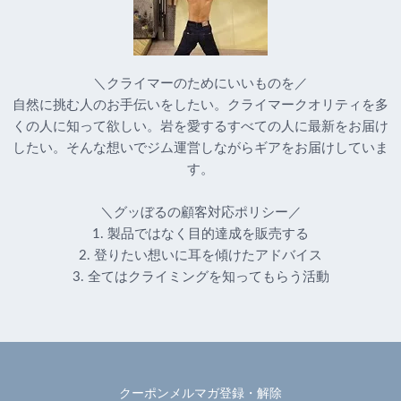
＼クライマーのためにいいものを／
自然に挑む人のお手伝いをしたい。クライマークオリティを多
くの人に知って欲しい。岩を愛するすべての人に最新をお届け
したい。そんな想いでジム運営しながらギアをお届けしていま
す。
＼グッぼるの顧客対応ポリシー／
1. 製品ではなく目的達成を販売する
2. 登りたい想いに耳を傾けたアドバイス
3. 全てはクライミングを知ってもらう活動
クーポンメルマガ登録・解除