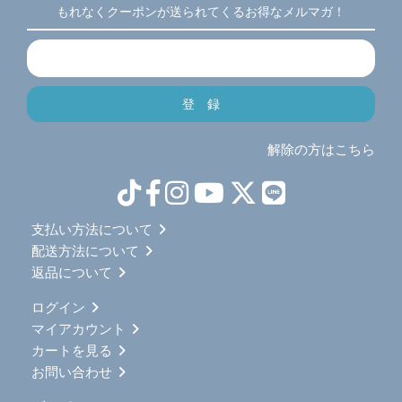
もれなくクーポンが送られてくるお得なメルマガ！
解除の方はこちら
支払い方法について
配送方法について
返品について
ログイン
マイアカウント
カートを見る
お問い合わせ