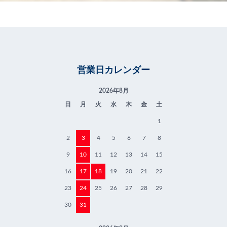
営業日カレンダー
2026年8月
日
月
火
水
木
金
土
1
2
3
4
5
6
7
8
9
10
11
12
13
14
15
16
17
18
19
20
21
22
23
24
25
26
27
28
29
30
31