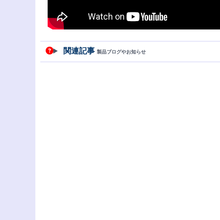
関連記事
製品ブログやお知らせ