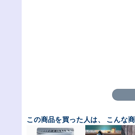
この商品を買った人は、 こんな