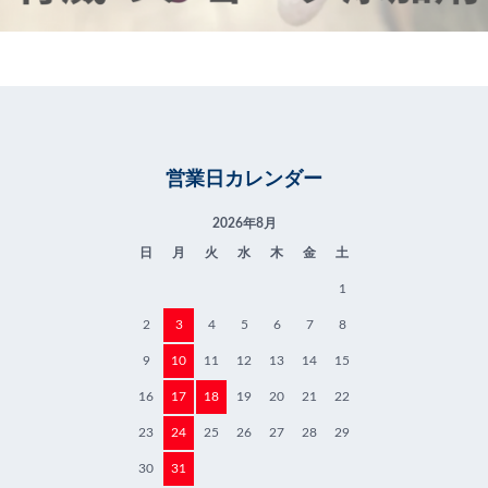
営業日カレンダー
2026年8月
日
月
火
水
木
金
土
1
2
3
4
5
6
7
8
9
10
11
12
13
14
15
16
17
18
19
20
21
22
23
24
25
26
27
28
29
30
31