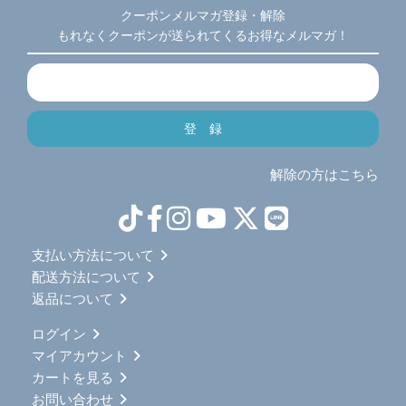
クーポンメルマガ登録・解除
もれなくクーポンが送られてくるお得なメルマガ！
解除の方はこちら
支払い方法について
配送方法について
返品について
ログイン
マイアカウント
カートを見る
お問い合わせ