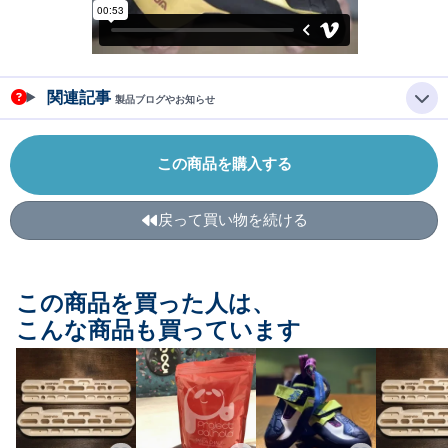
関連記事
製品ブログやお知らせ
この商品を購入する
戻って買い物を続ける
この商品を買った人は、
こんな商品も買っています