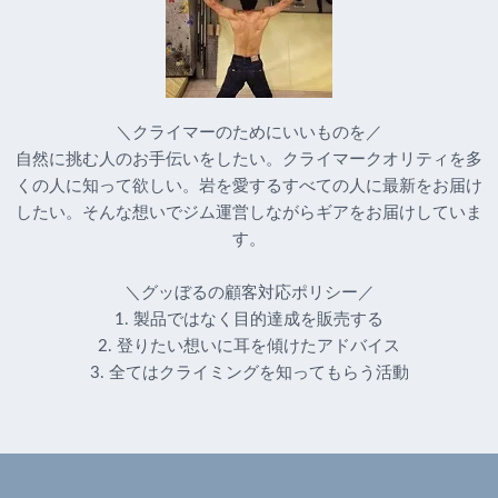
＼クライマーのためにいいものを／
自然に挑む人のお手伝いをしたい。クライマークオリティを多
くの人に知って欲しい。岩を愛するすべての人に最新をお届け
したい。そんな想いでジム運営しながらギアをお届けしていま
す。
＼グッぼるの顧客対応ポリシー／
1. 製品ではなく目的達成を販売する
2. 登りたい想いに耳を傾けたアドバイス
3. 全てはクライミングを知ってもらう活動