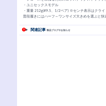
・ユニセックスモデル
・重量 212g(#9.5、1/2ペア) ※センチ表示
普段履きにはハーフ～ワンサイズ大きめを選ぶと快
関連記事
製品ブログやお知らせ