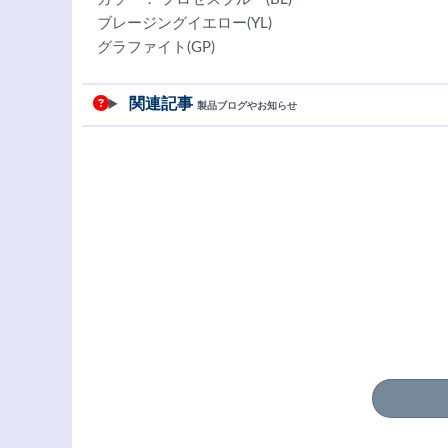
ブレージングイエロー(YL)
グラファイト(GP)
関連記事
製品ブログやお知らせ