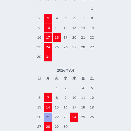
1
2
3
4
5
6
7
8
9
10
11
12
13
14
15
16
17
18
19
20
21
22
23
24
25
26
27
28
29
30
31
2026年9月
日
月
火
水
木
金
土
1
2
3
4
5
6
7
8
9
10
11
12
13
14
15
16
17
18
19
20
21
22
23
24
25
26
27
28
29
30