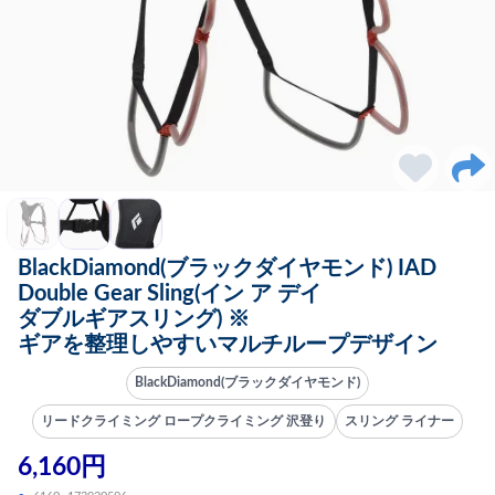
BlackDiamond(ブラックダイヤモンド) IAD
Double Gear Sling(イン ア デイ
ダブルギアスリング) ※
ギアを整理しやすいマルチループデザイン
BlackDiamond(ブラックダイヤモンド)
リードクライミング ロープクライミング 沢登り
スリング ライナー
6,160円