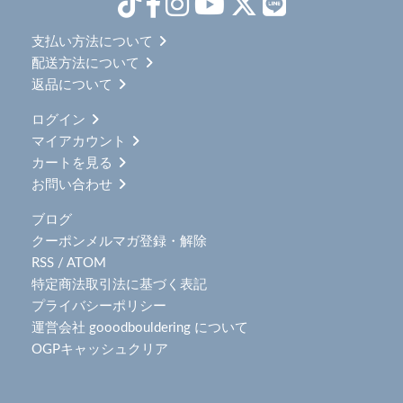
支払い方法について
配送方法について
返品について
ログイン
マイアカウント
カートを見る
お問い合わせ
ブログ
クーポンメルマガ登録・解除
RSS
/
ATOM
特定商法取引法に基づく表記
プライバシーポリシー
運営会社 gooodbouldering について
OGPキャッシュクリア