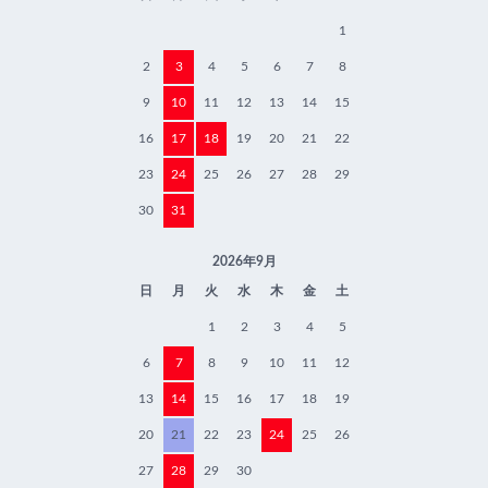
1
2
3
4
5
6
7
8
9
10
11
12
13
14
15
16
17
18
19
20
21
22
23
24
25
26
27
28
29
30
31
2026年9月
日
月
火
水
木
金
土
1
2
3
4
5
6
7
8
9
10
11
12
13
14
15
16
17
18
19
20
21
22
23
24
25
26
27
28
29
30