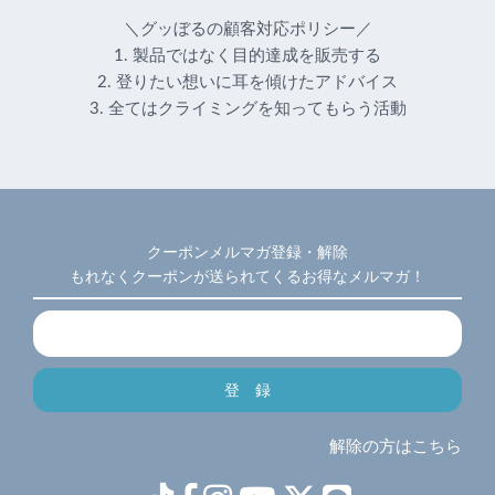
＼グッぼるの顧客対応ポリシー／
1. 製品ではなく目的達成を販売する
2. 登りたい想いに耳を傾けたアドバイス
3. 全てはクライミングを知ってもらう活動
クーポンメルマガ登録・解除
もれなくクーポンが送られてくるお得なメルマガ！
解除の方はこちら