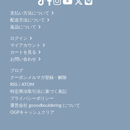
支払い方法について
配送方法について
返品について
ログイン
マイアカウント
カートを見る
お問い合わせ
ブログ
クーポンメルマガ登録・解除
RSS
/
ATOM
特定商法取引法に基づく表記
プライバシーポリシー
運営会社 gooodbouldering について
OGPキャッシュクリア