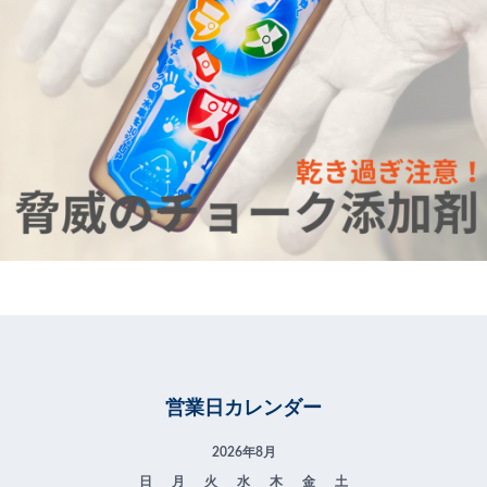
営業日カレンダー
2026年8月
日
月
火
水
木
金
土