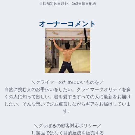
※店舗定休日以外、365日毎日配送
オーナーコメント
＼クライマーのためにいいものを／
自然に挑む人のお手伝いをしたい。クライマークオリティを多
くの人に知って欲しい。岩を愛するすべての人に最新をお届け
したい。そんな想いでジム運営しながらギアをお届けしていま
す。
＼グッぼるの顧客対応ポリシー／
1. 製品ではなく目的達成を販売する