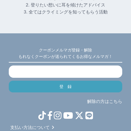
2. 登りたい想いに耳を傾けたアドバイス
3. 全てはクライミングを知ってもらう活動
クーポンメルマガ登録・解除
もれなくクーポンが送られてくるお得なメルマガ！
解除の方はこちら
支払い方法について