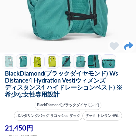
BlackDiamond(ブラックダイヤモンド) Ws
Distance4 Hydration Vest(ウィメンズ
ディスタンス4 ハイドレーションベスト) ※
希少な女性専用設計
BlackDiamond(ブラックダイヤモンド)
ボルダリングバッグ サコッシュ ザック
ザック トレラン 登山
21,450円